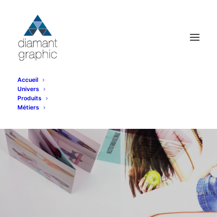
Accueil
Univers
Produits
Métiers