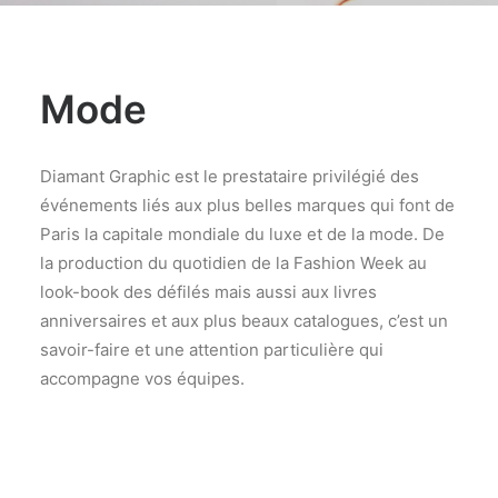
Mode
Diamant Graphic est le prestataire privilégié des
événements liés aux plus belles marques qui font de
Paris la capitale mondiale du luxe et de la mode. De
la production du quotidien de la Fashion Week au
look-book des défilés mais aussi aux livres
anniversaires et aux plus beaux catalogues, c’est un
savoir-faire et une attention particulière qui
accompagne vos équipes.