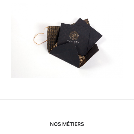
NOS MÉTIERS