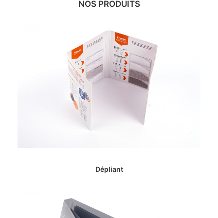
NOS PRODUITS
Dépliant