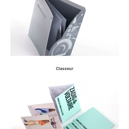
Classeur