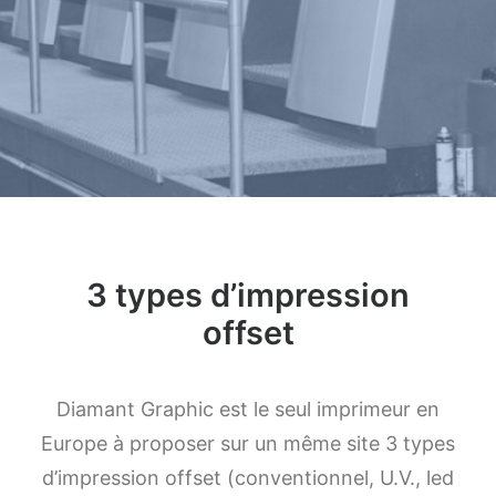
3 types d’impression
offset
Diamant Graphic est le seul imprimeur en
Europe à proposer sur un même site 3 types
d’impression offset (conventionnel, U.V., led