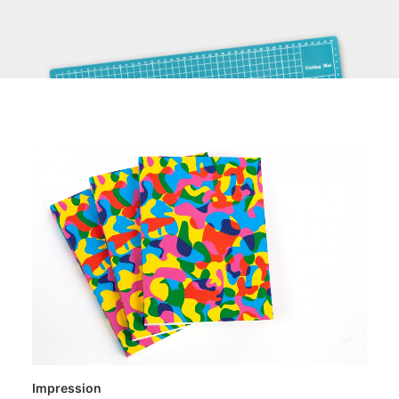
Impression