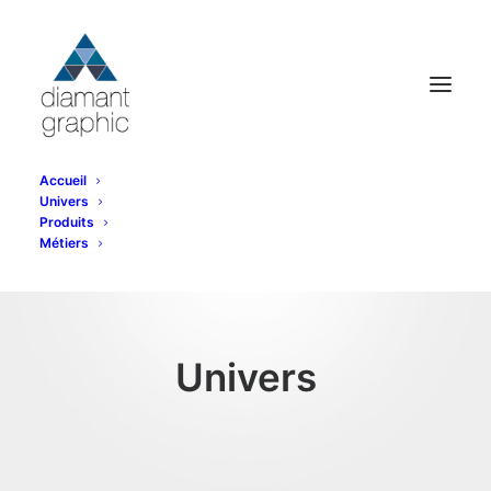
Accueil
Univers
Produits
Métiers
Univers