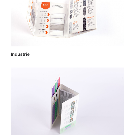
Industrie