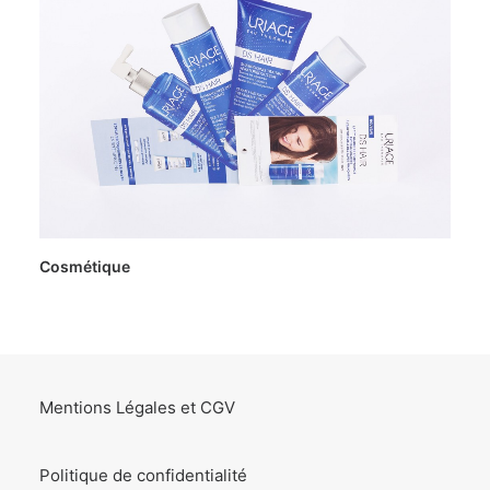
Cosmétique
Mentions Légales et CGV
Politique de confidentialité