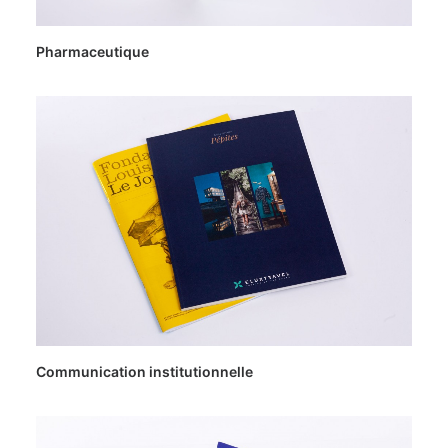
Pharmaceutique
Communication institutionnelle